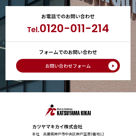
お電話でのお問い合わせ
0120-011-214
Tel.
フォームでのお問い合わせ
お問い合わせフォーム
カツヤマキカイ株式会社
本社 兵庫県神戸市中央区神戸空港3番地12