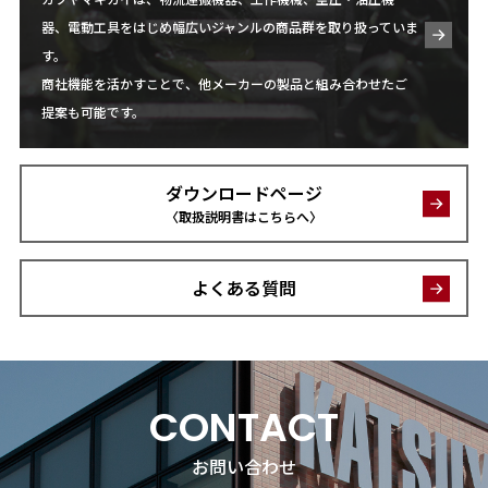
器、電動工具をはじめ幅広いジャンルの商品群を取り扱っていま
す。
商社機能を活かすことで、他メーカーの製品と組み合わせたご
提案も可能です。
ダウンロードページ
〈取扱説明書はこちらへ〉
よくある質問
CONTACT
お問い合わせ