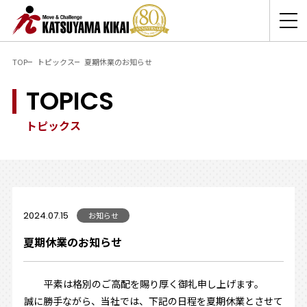
TOP
トピックス
夏期休業のお知らせ
TOPICS
トピックス
2024.07.15
お知らせ
夏期休業のお知らせ
平素は格別のご高配を賜り厚く御礼申し上げます。
誠に勝手ながら、当社では、下記の日程を夏期休業とさせて