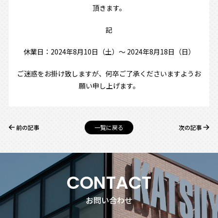
頂きます。
記
休業日：2024年8月10日（土）～
2024年
8月18日（日）
ご迷惑をお掛け致しますが、何卒ご了承くださいますようお
願い申し上げます。
一覧に戻る
前の記事
次の記事
CONTACT
お問い合わせ