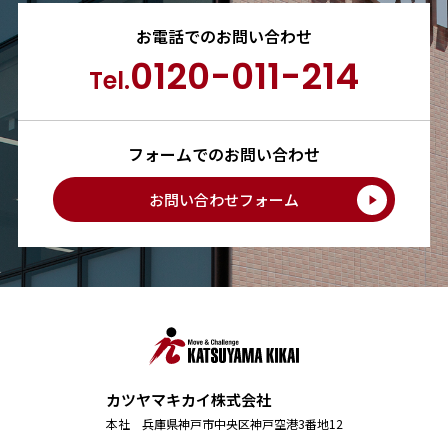
お電話でのお問い合わせ
0120-011-214
Tel.
フォームでのお問い合わせ
お問い合わせフォーム
カツヤマキカイ株式会社
本社 兵庫県神戸市中央区神戸空港3番地12