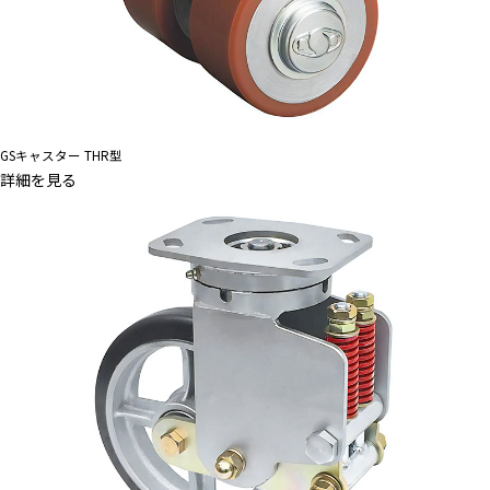
GSキャスター THR型
詳細を見る