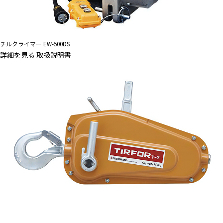
チルクライマー EW-500DS
詳細を見る
取扱説明書