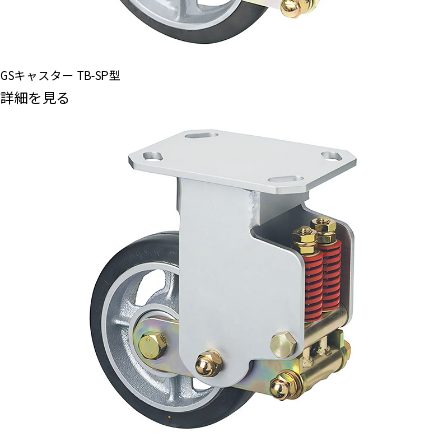
GSキャスター TB-SP型
詳細を見る