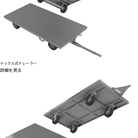
ナックル式トレーラー
詳細を見る