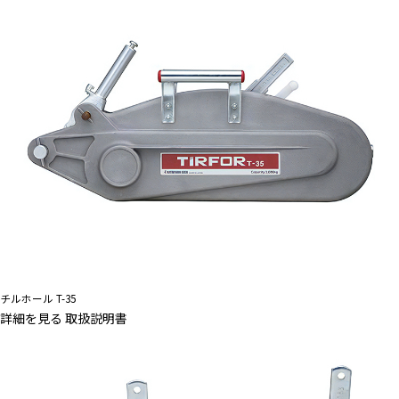
チルホール T-35
詳細を見る
取扱説明書