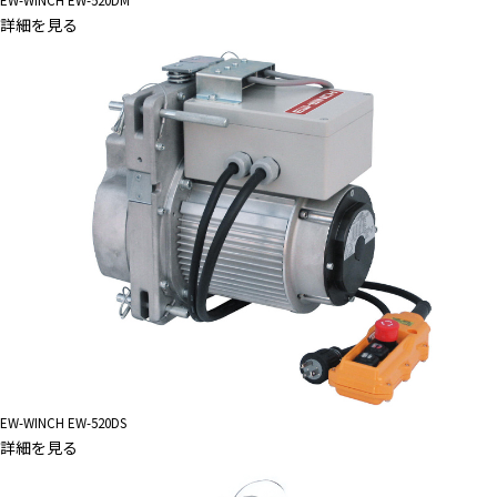
EW-WINCH EW-520DM
詳細を見る
EW-WINCH EW-520DS
詳細を見る