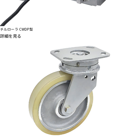
チルローラ CWDP型
詳細を見る