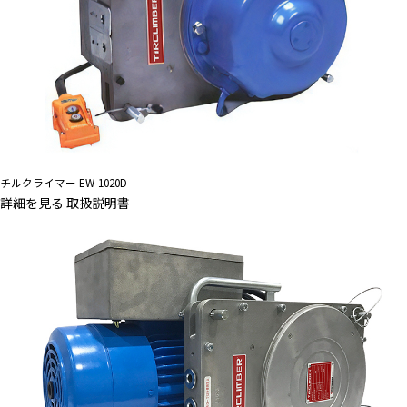
チルクライマー EW-1020D
詳細を見る
取扱説明書