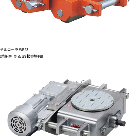
チルローラ WR型
詳細を見る
取扱説明書