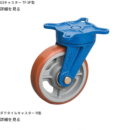
GSキャスター TF-SP型
詳細を見る
ダクタイルキャスター R型
詳細を見る