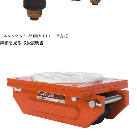
チルタンク タイプ6 (両ガイドローラ方式)
詳細を見る
取扱説明書