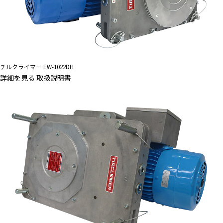
チルクライマー EW-1022DH
詳細を見る
取扱説明書