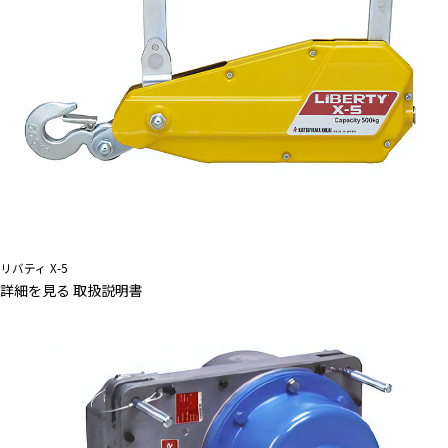
リバティ X-5
詳細を見る
取扱説明書