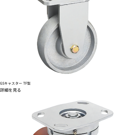
GSキャスター TF型
詳細を見る