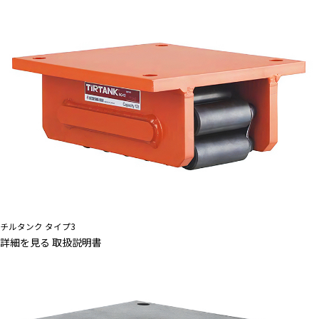
チルタンク タイプ3
詳細を見る
取扱説明書