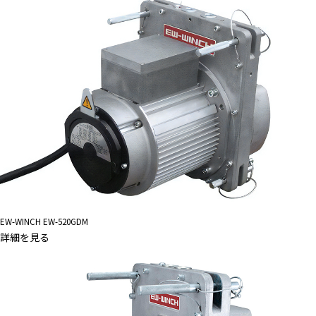
EW-WINCH EW-520GDM
詳細を見る