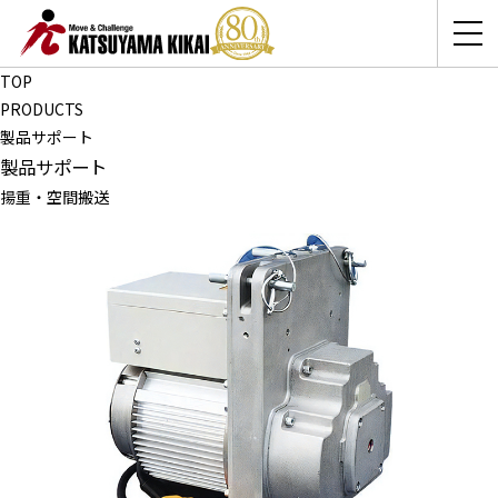
TOP
PRODUCTS
製品サポート
製品サポート
揚重・空間搬送