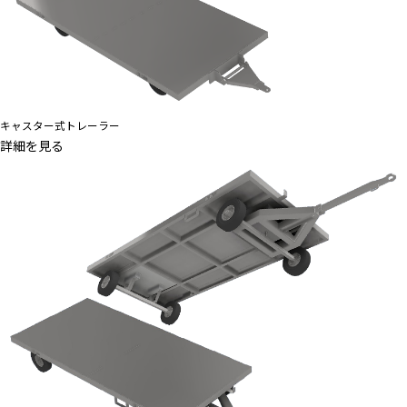
キャスター式トレーラー
詳細を見る