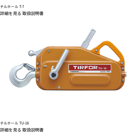
チルホール T-7
詳細を見る
取扱説明書
チルホール TU-16
詳細を見る
取扱説明書