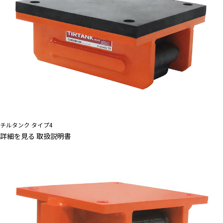
チルタンク タイプ4
詳細を見る
取扱説明書