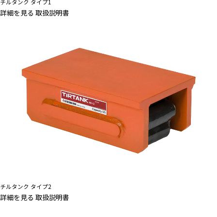
チルタンク タイプ1
詳細を見る
取扱説明書
チルタンク タイプ2
詳細を見る
取扱説明書