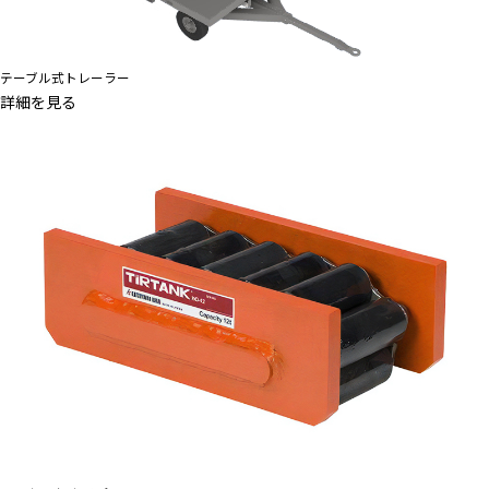
テーブル式トレーラー
詳細を見る