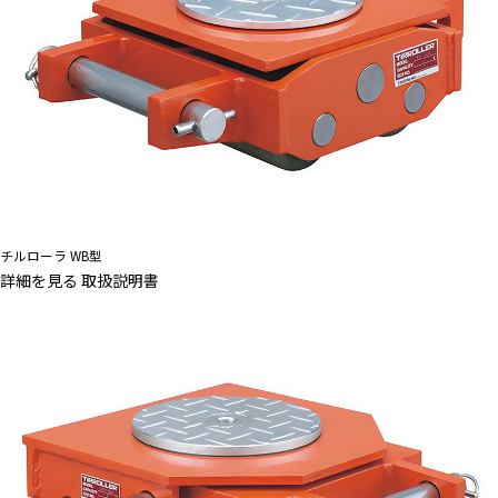
チルローラ WB型
詳細を見る
取扱説明書