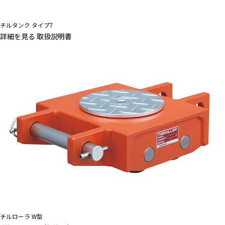
チルタンク タイプ7
詳細を見る
取扱説明書
チルローラ W型