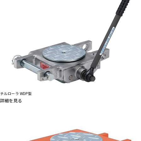
チルローラ WDP型
詳細を見る