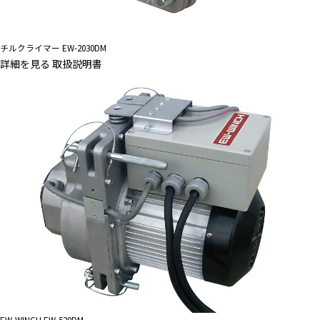
チルクライマー EW-2030DM
詳細を見る
取扱説明書