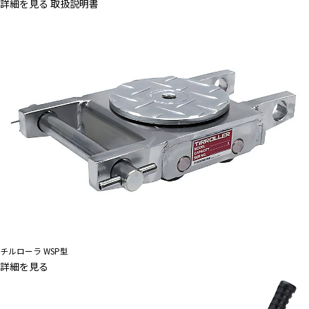
詳細を見る
取扱説明書
チルローラ WSP型
詳細を見る