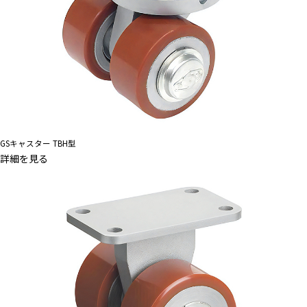
GSキャスター TBH型
詳細を見る