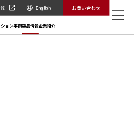
お問い合わせ
情報
English
ーション事例
製品情報
企業紹介