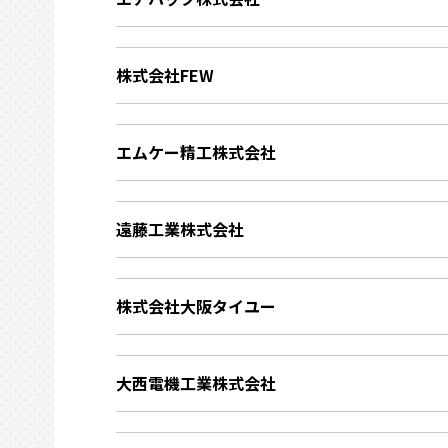
株式会社FEW
エムケー精工株式会社
遠藤工業株式会社
株式会社大阪タイユー
大西電機工業株式会社