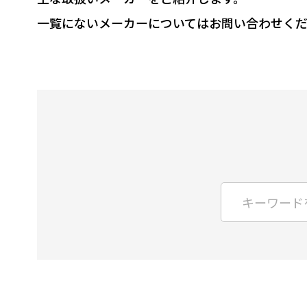
一覧にないメーカーについてはお問い合わせく