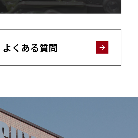
よくある質問