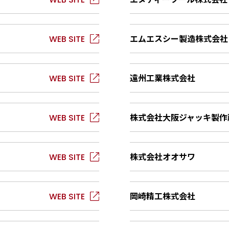
エムエスシー製造株式会社
遠州工業株式会社
株式会社大阪ジャッキ製作
株式会社オオサワ
岡崎精工株式会社