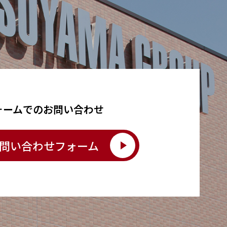
ォームでのお問い合わせ
問い合わせフォーム