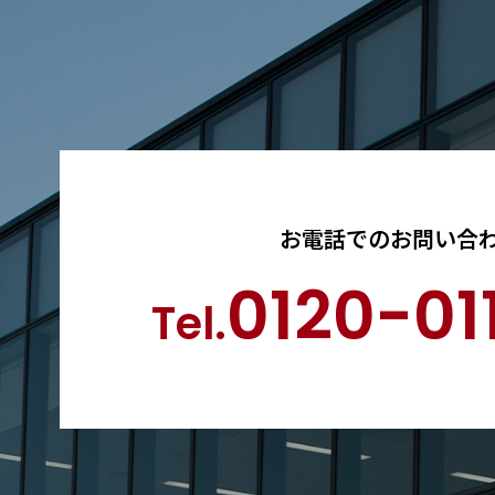
お電話でのお問い合
0120-01
Tel.