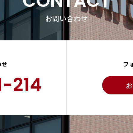
CONTACT
お問い合わせ
わせ
フ
1-214
お