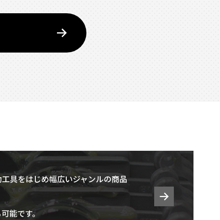
動工具をはじめ幅広いジャンルの商品
も可能です。