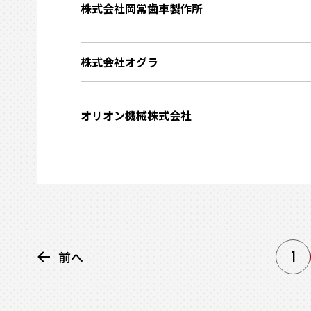
株式会社岡常歯車製作所
株式会社オグラ
オリオン機械株式会社
1
前へ