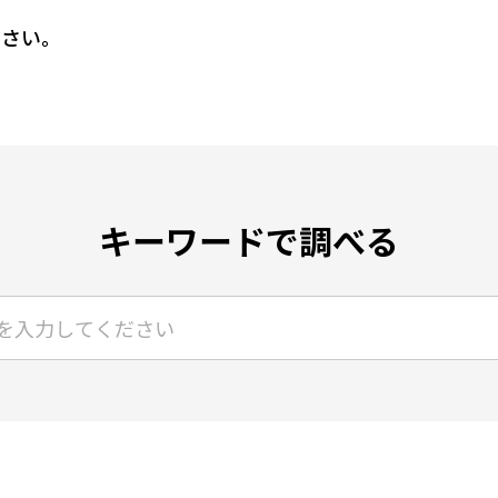
ださい。
キーワードで調べる