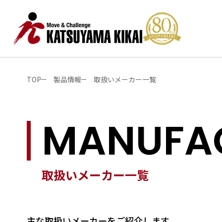
TOP
製品情報
取扱いメーカー一覧
MANUFA
取扱いメーカー一覧
主な取扱いメーカーをご紹介します。