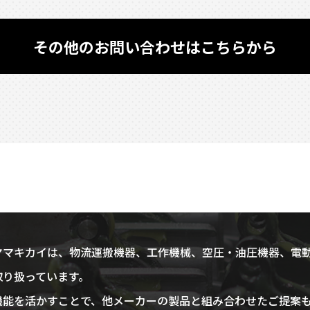
その他のお問い合わせはこちらから
ヤマキカイは、物流運搬機器、工作機械、空圧・油圧機器、電
取り扱っています。
機能を活かすことで、他メーカーの製品と組み合わせたご提案