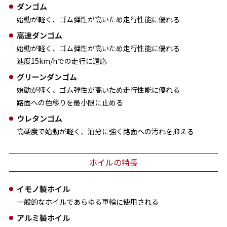
ダンゴム
始動が軽く、ゴム弾性が高いため走行性能に優れる
高速ダンゴム
始動が軽く、ゴム弾性が高いため走行性能に優れる
速度15km/hでの走行に適応
グリーンダンゴム
始動が軽く、ゴム弾性が高いため走行性能に優れる
路面への色移りを最小限に止める
ウレタンゴム
高硬度で始動が軽く、油分に強く路面への汚れを抑える
ホイルの特長
イモノ製ホイル
一般的なホイルであらゆる車輪に使用される
アルミ製ホイル