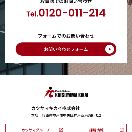
お電話でのお問い合わせ
0120-011-214
Tel.
フォームでのお問い合わせ
お問い合わせフォーム
カツヤマキカイ株式会社
本社 兵庫県神戸市中央区神戸空港3番地12
カツヤマグループ
採用情報