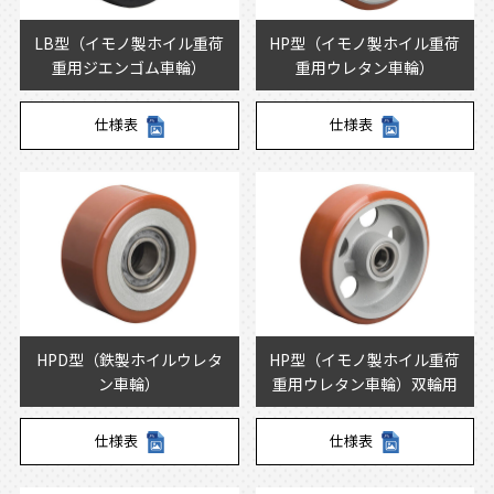
LB型（イモノ製ホイル重荷
HP型（イモノ製ホイル重荷
重用ジエンゴム車輪）
重用ウレタン車輪）
仕様表
仕様表
HPD型（鉄製ホイルウレタ
HP型（イモノ製ホイル重荷
ン車輪）
重用ウレタン車輪）双輪用
仕様表
仕様表