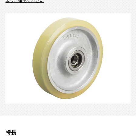
よりご確認ください
特長