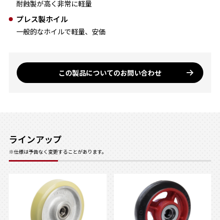
耐蝕製が高く非常に軽量
プレス製ホイル
一般的なホイルで軽量、安価
この製品についてのお問い合わせ
ラインアップ
※仕様は予告なく変更することがあります。