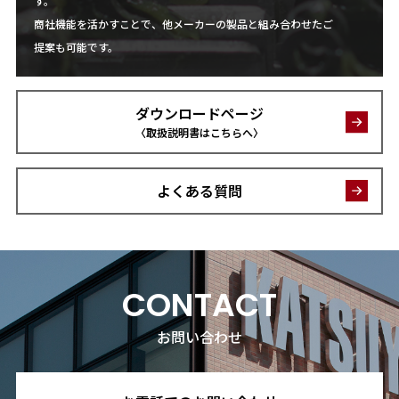
す。
商社機能を活かすことで、他メーカーの製品と組み合わせたご
提案も可能です。
ダウンロードページ
〈取扱説明書はこちらへ〉
よくある質問
CONTACT
お問い合わせ